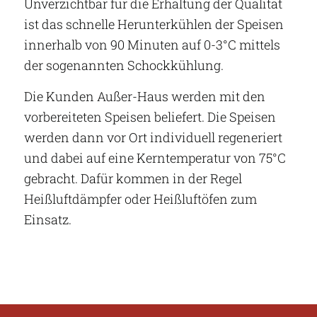
Unverzichtbar für die Erhaltung der Qualität
ist das schnelle Herunterkühlen der Speisen
innerhalb von 90 Minuten auf 0-3°C mittels
der sogenannten Schockkühlung.
Die Kunden Außer-Haus werden mit den
vorbereiteten Speisen beliefert. Die Speisen
werden dann vor Ort individuell regeneriert
und dabei auf eine Kerntemperatur von 75°C
gebracht. Dafür kommen in der Regel
Heißluftdämpfer oder Heißluftöfen zum
Einsatz.