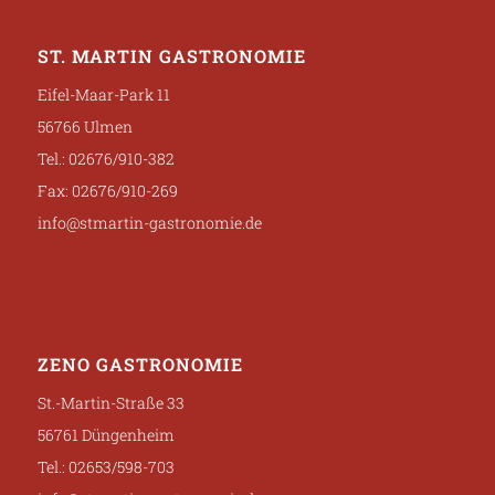
ST. MARTIN GASTRONOMIE
Eifel-Maar-Park 11
56766 Ulmen
Tel.: 02676/910-382
Fax: 02676/910-269
info@stmartin-gastronomie.de
ZENO GASTRONOMIE
St.-Martin-Straße 33
56761 Düngenheim
Tel.: 02653/598-703