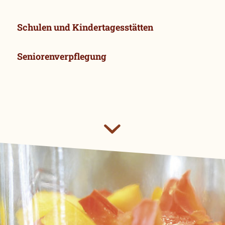
Schulen und Kindertagesstätten
Seniorenverpflegung