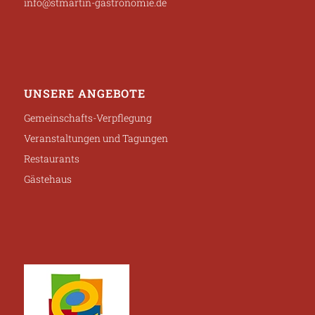
info@stmartin-gastronomie.de
UNSERE ANGEBOTE
Gemeinschafts-Verpflegung
Veranstaltungen und Tagungen
Restaurants
Gästehaus