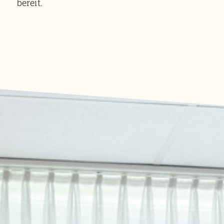
bereit.