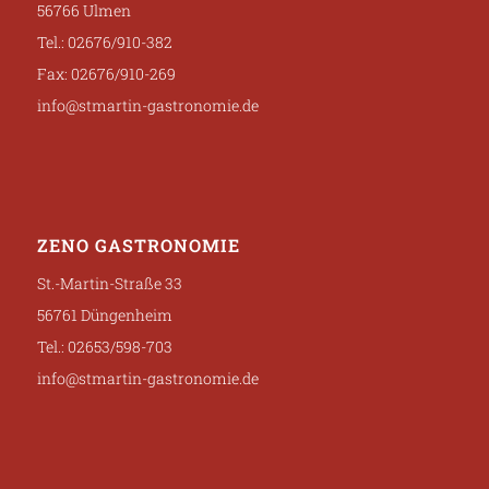
56766 Ulmen
Tel.: 02676/910-382
Fax: 02676/910-269
info@stmartin-gastronomie.de
ZENO GASTRONOMIE
St.-Martin-Straße 33
56761 Düngenheim
Tel.: 02653/598-703
info@stmartin-gastronomie.de