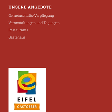
UNSERE ANGEBOTE
Gemeinschafts-Verpflegung
Veranstaltungen und Tagungen
Restaurants
Gästehaus