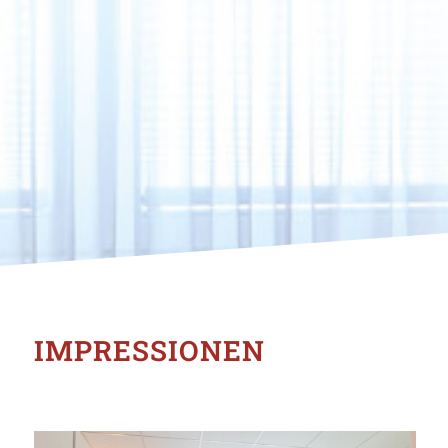
IMPRESSIONEN