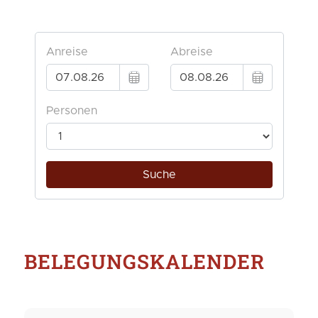
BELEGUNGSKALENDER