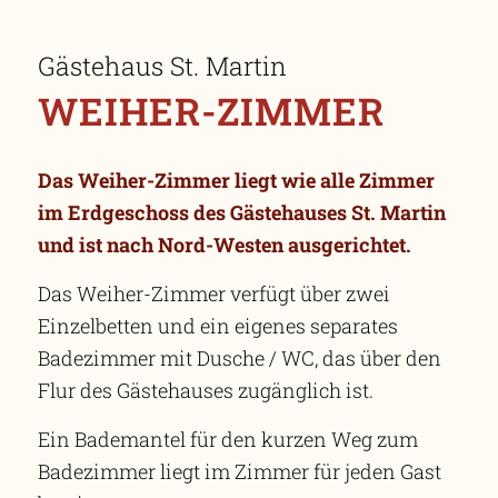
Gästehaus St. Martin
WEIHER-ZIMMER
Das Weiher-Zimmer liegt wie alle Zimmer
im Erdgeschoss des Gästehauses St. Martin
und ist nach Nord-Westen ausgerichtet.
Das Weiher-Zimmer verfügt über zwei
Einzelbetten und ein eigenes separates
Badezimmer mit Dusche / WC, das über den
Flur des Gästehauses zugänglich ist.
Ein Bademantel für den kurzen Weg zum
Badezimmer liegt im Zimmer für jeden Gast