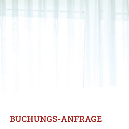
BUCHUNGS-ANFRAGE