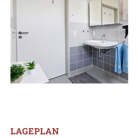
LAGEPLAN