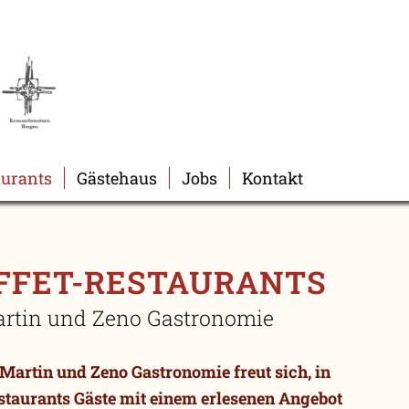
aurants
Gästehaus
Jobs
Kontakt
FFET-RESTAURANTS
artin und Zeno Gastronomie
 Martin und Zeno Gastronomie freut sich, in
staurants Gäste mit einem erlesenen Angebot