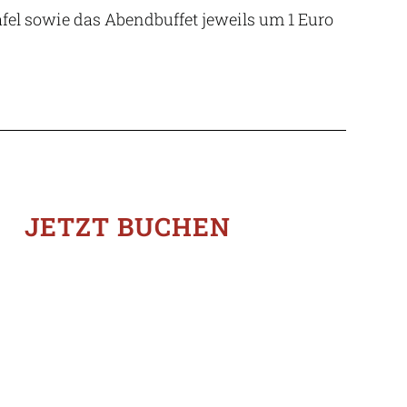
tafel sowie das Abendbuffet jeweils um 1 Euro
JETZT BUCHEN