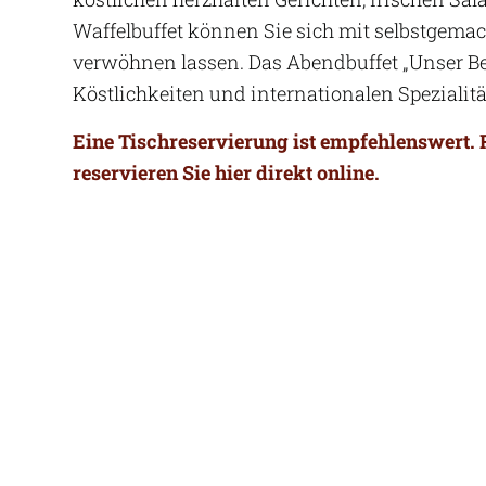
Waffelbuffet können Sie sich mit selbstgema
verwöhnen lassen. Das Abendbuffet „Unser Bes
Köstlichkeiten und internationalen Spezialitä
Eine Tischreservierung ist empfehlenswert. 
reservieren Sie hier direkt online.