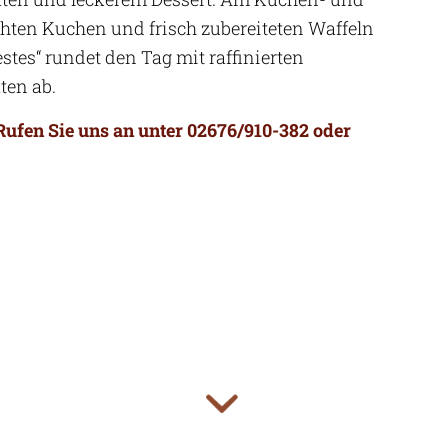
chten Kuchen und frisch zubereiteten Waffeln
tes“ rundet den Tag mit raffinierten
ten ab.
Rufen Sie uns an unter 02676/910-382 oder