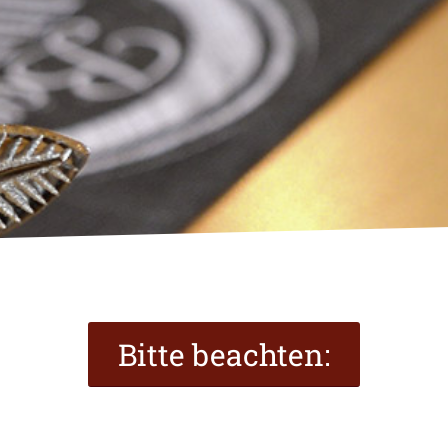
Bitte beachten: