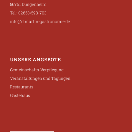
56761 Düngenheim
Tel.: 02653/598-703
info@stmartin-gastronomie.de
UNSERE ANGEBOTE
Gemeinschafts-Verpflegung
Veranstaltungen und Tagungen
Restaurants
Gästehaus