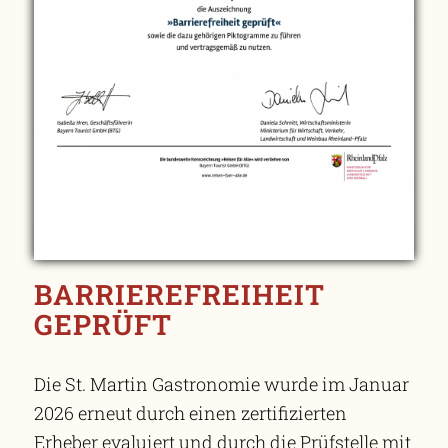
BARRIEREFREIHEIT
GEPRÜFT
Die St. Martin Gastronomie wurde im Januar
2026 erneut durch einen zertifizierten
Erheber evaluiert und durch die Prüfstelle mit